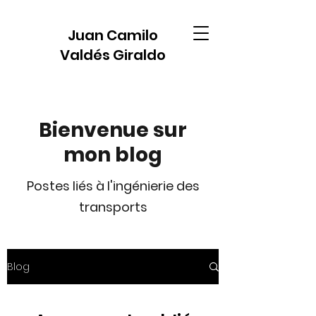
Juan Camilo
Valdés Giraldo
Bienvenue sur
mon blog
Postes liés à l'ingénierie des
transports
Blog