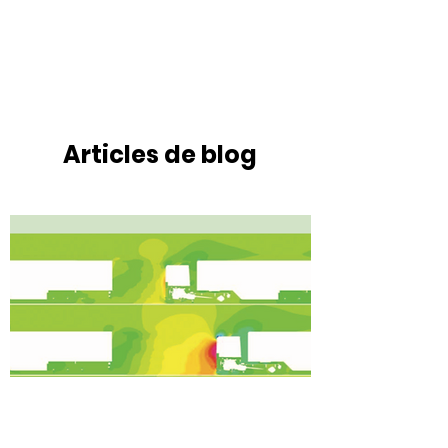
Articles de blog