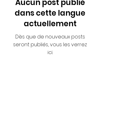
Aucun post publié
dans cette langue
actuellement
Dès que de nouveaux posts
seront publiés, vous les verrez
ici.