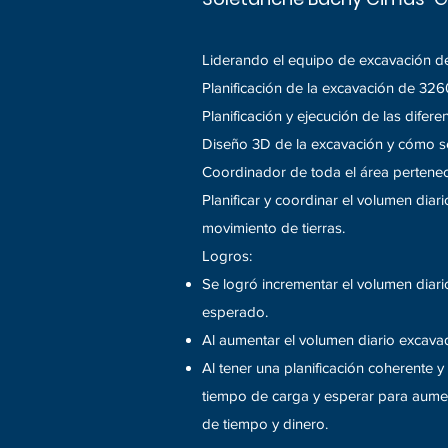
Liderando el equipo de excavación de
Planificación de la excavación de 32
Planificación y ejecución de las dife
Diseño 3D de la excavación y cómo s
Coordinador de toda el área pertenec
Planificar y coordinar el volumen diar
movimiento de tierras.
Logros:
Se logró incrementar el volumen dia
esperado.
Al aumentar el volumen diario excavad
Al tener una planificación coherente y
tiempo de carga y esperar para aumen
de tiempo y dinero.