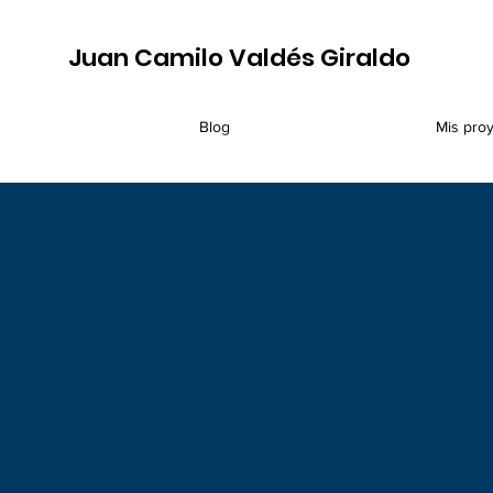
Juan Camilo Valdés Giraldo
Blog
Mis pro