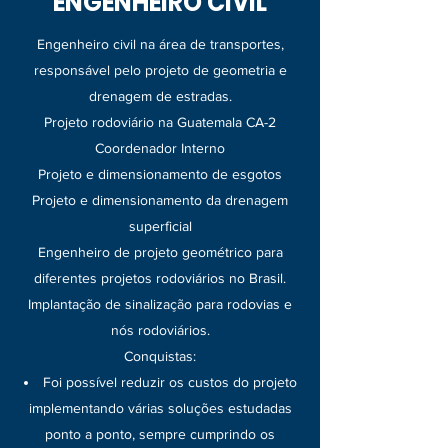
ENGENHEIRO CIVIL
Engenheiro civil na área de transportes,
responsável pelo projeto de geometria e
drenagem de estradas.
Projeto rodoviário na Guatemala CA-2
Coordenador Interno
Projeto e dimensionamento de esgotos
Projeto e dimensionamento da drenagem
superficial
Engenheiro de projeto geométrico para
diferentes projetos rodoviários no Brasil.
Implantação de sinalização para rodovias e
nós rodoviários.
Conquistas:
Foi possível reduzir os custos do projeto
implementando várias soluções estudadas
ponto a ponto, sempre cumprindo os