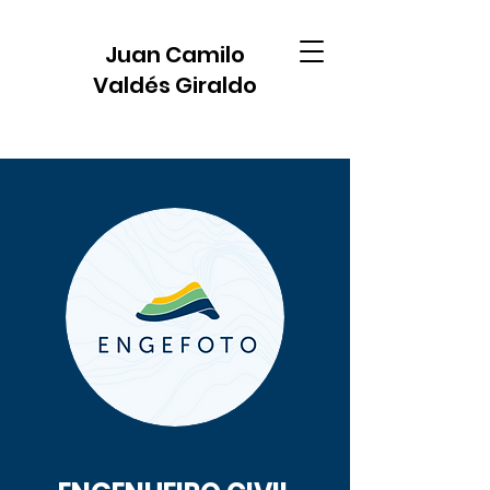
Juan Camilo
Valdés Giraldo